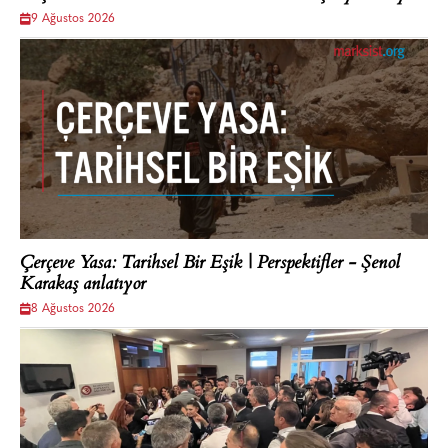
9 Ağustos 2026
Çerçeve Yasa: Tarihsel Bir Eşik | Perspektifler - Şenol
Karakaş anlatıyor
8 Ağustos 2026