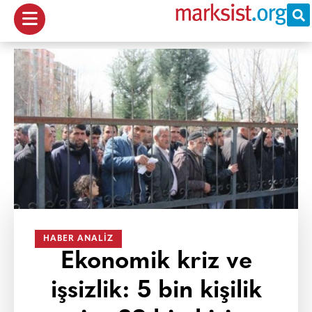
HABER ANALIZ
Ekonomik kriz ve
işsizlik: 5 bin kişilik