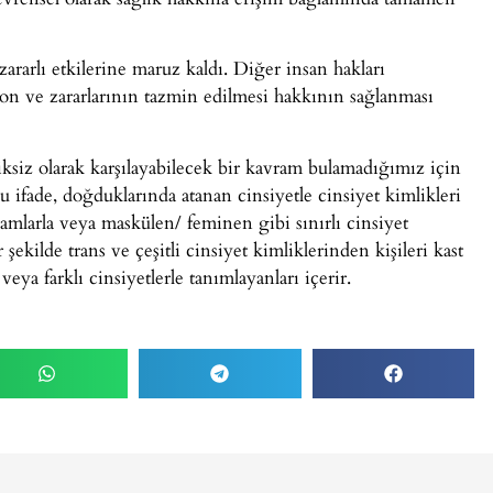
rarlı etkilerine maruz kaldı. Diğer insan hakları
yon ve zararlarının tazmin edilmesi hakkının sağlanması
ksiz olarak karşılayabilecek bir kavram bulamadığımız için
u ifade, doğduklarında atanan cinsiyetle cinsiyet kimlikleri
amlarla veya maskülen/ feminen gibi sınırlı cinsiyet
şekilde trans ve çeşitli cinsiyet kimliklerinden kişileri kast
eya farklı cinsiyetlerle tanımlayanları içerir.