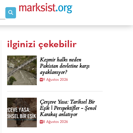
ilginizi çekebilir
Keşmir halkı neden
Pakistan devletine karşı
ayaklanıyor?
9 Ağustos 2026
Çerçeve Yasa: Tarihsel Bir
Eşik | Perspektifler - Şenol
Karakaş anlatıyor
8 Ağustos 2026