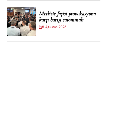
Mecliste faşist provokasyona
karşı barışı savunmak
8 Ağustos 2026