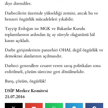
diye direndiler.
Darbecilerin üzerinde yükseldiği zemini, ancak bu ve
benzeri özgürlük mücadeleleri yıkabilir.
Tayyip Erdoğan ise MGK ve Bakanlar Kurulu
toplantılarının ardından üç ay süreyle olağanüstü hâl
kararı açıkladı.
Darbe girişimlerinin panzehiri OHAL değil özgürlük ve
demokrasi alanlarının açılmasıdır.
​Darbeci generaller​e​ cesaret veren savaş politikaları sona
erdirilmeli, çözüm sürecine geri dönülmelidir.
Barış, çözüm, özgürlük!
DSİP Merkez Komitesi
21.07.2016