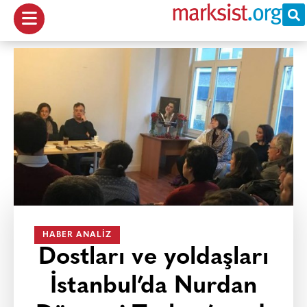
HABER ANALIZ
Dostları ve yoldaşları
İstanbul’da Nurdan