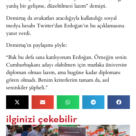
yanlış bir gelişme, düzeltilmesi lazım” demişti.
Demirtaş da avukatları aracılığıyla kullandığı sosyal
medya hesabı Twitter’dan Erdoğan’ın bu açıklamasına
yanıt verdi.
Demirtaş’ın paylaşımı şöyle:
“Bak bu defa sana katılıyorum Erdoğan. Örneğin senin
Cumhurbaşkanı adayı olabilmen için mutlaka üniversite
diploman olması lazım, ama bugüne kadar diplomanı
gören olmadı. Benim kriterlerim tamam da, asıl
seninkiler şüpheli.”
ilginizi çekebilir