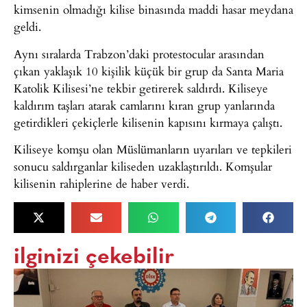
kimsenin olmadığı kilise binasında maddi hasar meydana
geldi.
Aynı sıralarda Trabzon’daki protestocular arasından
çıkan yaklaşık 10 kişilik küçük bir grup da Santa Maria
Katolik Kilisesi’ne tekbir getirerek saldırdı. Kiliseye
kaldırım taşları atarak camlarını kıran grup yanlarında
getirdikleri çekiçlerle kilisenin kapısını kırmaya çalıştı.
Kiliseye komşu olan Müslümanların uyarıları ve tepkileri
sonucu saldırganlar kiliseden uzaklaştırıldı. Komşular
kilisenin rahiplerine de haber verdi.
ilginizi çekebilir