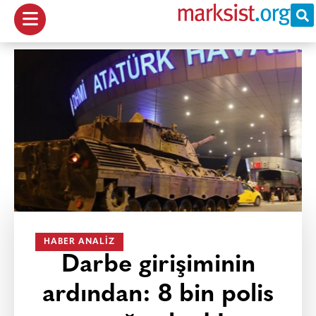
HABER ANALIZ
Darbe girişiminin
ardından: 8 bin polis