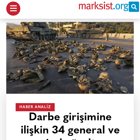
HABER ANALIZ
Darbe girişimine
ilişkin 34 general ve