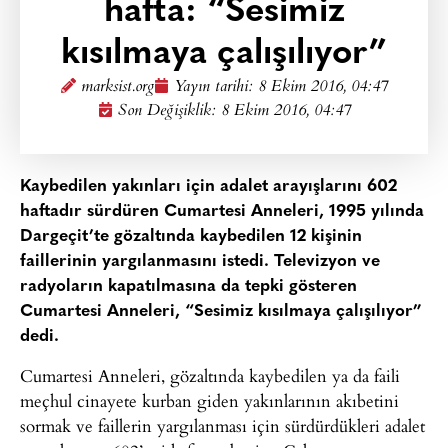
hafta: “Sesimiz
kısılmaya çalışılıyor”
marksist.org
Yayın tarihi:
8 Ekim 2016, 04:47
Son Değişiklik: 8 Ekim 2016, 04:47
Kaybedilen yakınları için adalet arayışlarını 602
haftadır sürdüren Cumartesi Anneleri, 1995 yılında
Dargeçit’te gözaltında kaybedilen 12 kişinin
faillerinin yargılanmasını istedi. Televizyon ve
radyoların kapatılmasına da tepki gösteren
Cumartesi Anneleri, “Sesimiz kısılmaya çalışılıyor”
dedi.
Cumartesi Anneleri, gözaltında kaybedilen ya da faili
meçhul cinayete kurban giden yakınlarının akıbetini
sormak ve faillerin yargılanması için sürdürdükleri adalet