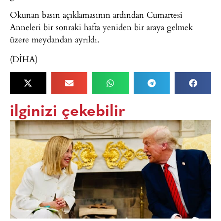
Okunan basın açıklamasının ardından Cumartesi
Anneleri bir sonraki hafta yeniden bir araya gelmek
üzere meydandan ayrıldı.
(DİHA)
ilginizi çekebilir