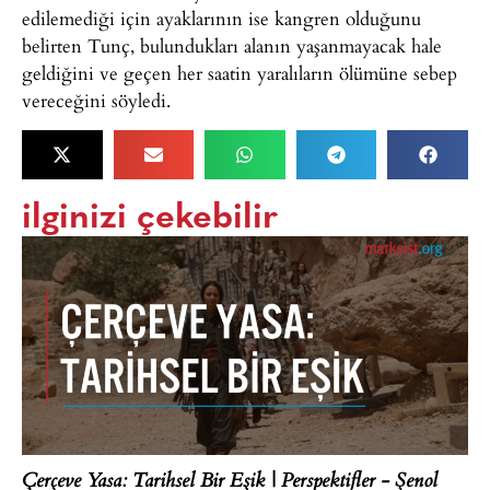
edilemediği için ayaklarının ise kangren olduğunu
belirten Tunç, bulundukları alanın yaşanmayacak hale
geldiğini ve geçen her saatin yaralıların ölümüne sebep
vereceğini söyledi.
ilginizi çekebilir
Çerçeve Yasa: Tarihsel Bir Eşik | Perspektifler - Şenol