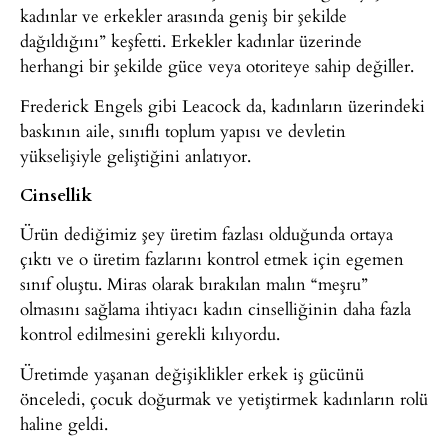
kadınlar ve erkekler arasında geniş bir şekilde
dağıldığını” keşfetti. Erkekler kadınlar üzerinde
herhangi bir şekilde güce veya otoriteye sahip değiller.
Frederick Engels gibi Leacock da, kadınların üzerindeki
baskının aile, sınıflı toplum yapısı ve devletin
yükselişiyle geliştiğini anlatıyor.
Cinsellik
Ürün dediğimiz şey üretim fazlası olduğunda ortaya
çıktı ve o üretim fazlarını kontrol etmek için egemen
sınıf oluştu. Miras olarak bırakılan malın “meşru”
olmasını sağlama ihtiyacı kadın cinselliğinin daha fazla
kontrol edilmesini gerekli kılıyordu.
Üretimde yaşanan değişiklikler erkek iş gücünü
önceledi, çocuk doğurmak ve yetiştirmek kadınların rolü
haline geldi.