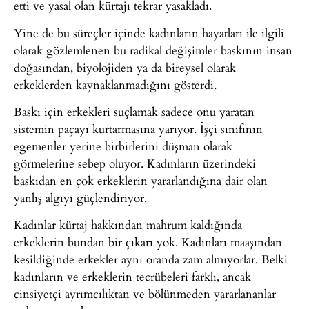
etti ve yasal olan kürtajı tekrar yasakladı.
Yine de bu süreçler içinde kadınların hayatları ile ilgili
olarak gözlemlenen bu radikal değişimler baskının insan
doğasından, biyolojiden ya da bireysel olarak
erkeklerden kaynaklanmadığını gösterdi.
Baskı için erkekleri suçlamak sadece onu yaratan
sistemin paçayı kurtarmasına yarıyor. İşçi sınıfının
egemenler yerine birbirlerini düşman olarak
görmelerine sebep oluyor. Kadınların üzerindeki
baskıdan en çok erkeklerin yararlandığına dair olan
yanlış algıyı güçlendiriyor.
Kadınlar kürtaj hakkından mahrum kaldığında
erkeklerin bundan bir çıkarı yok. Kadınları maaşından
kesildiğinde erkekler aynı oranda zam almıyorlar. Belki
kadınların ve erkeklerin tecrübeleri farklı, ancak
cinsiyetçi ayrımcılıktan ve bölünmeden yararlananlar