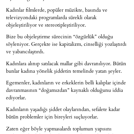
Kadınlar filmlerde, popüler müzikte, basında ve
televizyondaki programlarda sürekli olarak
objeleştiriliyor ve stereotipleştiriliyor.
Bize bu objeleştirme sürecinin “özgürlük” olduğu
söyleniyor. Gerçekte ise kapitalizm, cinselliği yozlaştırdı
ve yabancılaştırdı.
Kadınlara alınıp satılacak mallar gibi davranılıyor. Bütün
bunlar kadına yönelik şiddetin temelinde yatan şeyler.
Egemenler, kadınların ve erkeklerin belli kalıplar içinde
davranmasının “doğamızdan” kaynaklı olduğunu iddia
ediyorlar.
Kadınların yaşadığı şiddet olaylarından, sefalete kadar
bütün problemler için bireyleri suçluyorlar.
Zaten eğer böyle yapmasalardı toplumun yapısını