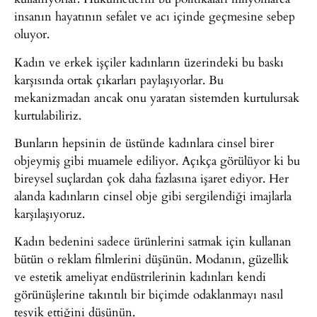
insanın hayatının sefalet ve acı içinde geçmesine sebep
oluyor.
Kadın ve erkek işçiler kadınların üzerindeki bu baskı
karşısında ortak çıkarları paylaşıyorlar. Bu
mekanizmadan ancak onu yaratan sistemden kurtulursak
kurtulabiliriz.
Bunların hepsinin de üstünde kadınlara cinsel birer
objeymiş gibi muamele ediliyor. Açıkça görülüyor ki bu
bireysel suçlardan çok daha fazlasına işaret ediyor. Her
alanda kadınların cinsel obje gibi sergilendiği imajlarla
karşılaşıyoruz.
Kadın bedenini sadece ürünlerini satmak için kullanan
bütün o reklam filmlerini düşünün. Modanın, güzellik
ve estetik ameliyat endüstrilerinin kadınları kendi
görünüşlerine takıntılı bir biçimde odaklanmayı nasıl
teşvik ettiğini düşünün.