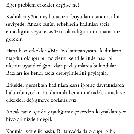
Eğer problem erkekler değilse ne?
Kadınlara yönelmiş bu tacizin boyutları utandırıcı bir
seviyede. Ancak bütün erkeklerin kadınları taciz
etmediğini veya tecavüzcü olmadığını unutmamamız
gerekir.
Hatta bazı erkekler #MeToo kampanyasına kadınların
mağdur olduğu bu tacizlerin kendilerinde nasıl bir
tiksinti uyandırdığına dair paylaşımlarda bulundular.
Bazıları ise kendi taciz deneyimlerini paylaştılar.
Erkekler gerçekten kadınlara karşı iğrenç davranışlarda
bulunabiliyorlar. Bu durumla her an mücadele etmeli ve
erkekleri değişmeye zorlamalıyız.
Ancak taciz içinde yaşadığımız çevreden kaynaklanıyor,
biyolojimizden değil.
Kadınlar yönelik baskı, Britanya’da da olduğu gibi,