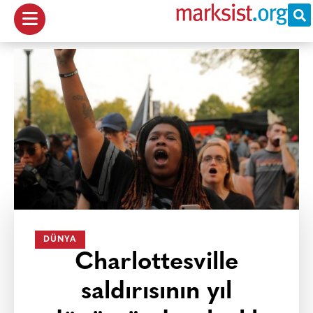
DÜNYA
Charlottesville
saldırısının yıl