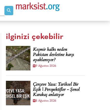
ilginizi çekebilir
Keşmir halkı neden
Pakistan devletine karşı
ayaklanıyor?
9 Ağustos 2026
Çerçeve Yasa: Tarihsel Bir
Eşik | Perspektifler - Şenol
Karakaş anlatıyor
8 Ağustos 2026