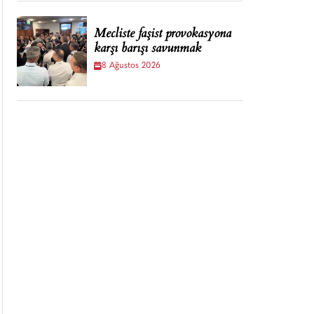
Mecliste faşist provokasyona
karşı barışı savunmak
8 Ağustos 2026