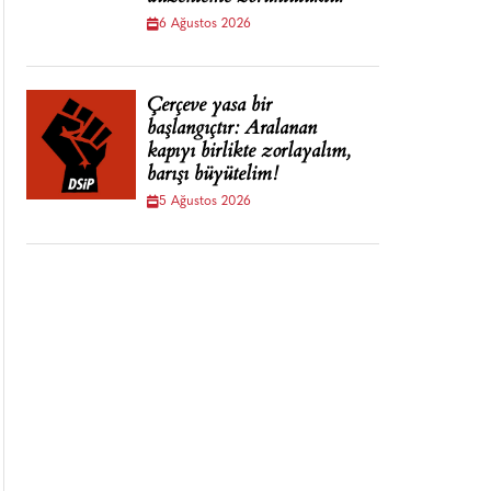
6 Ağustos 2026
Çerçeve yasa bir
başlangıçtır: Aralanan
kapıyı birlikte zorlayalım,
barışı büyütelim!
5 Ağustos 2026