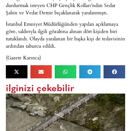
durdurmak isteyen CHP Gençlik Kolları’ndan Sedat
Şahin ve Vedat Demir bıçaklanarak yaralanmıştı.
İstanbul Emniyet Müdürlüğünden yapılan açıklamaya
göre, saldırıyla ilgili gözaltına alınan dört kişiden biri
tutuklandı. Olayda yaralanan bir başka kişi de tedavisinin
ardından taburcu edildi.
(Gazete Karınca)
ilginizi çekebilir