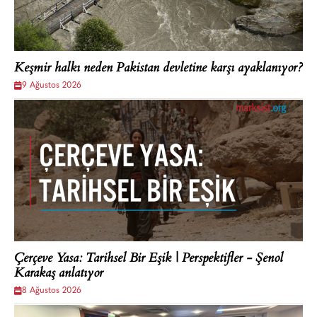
Keşmir halkı neden Pakistan devletine karşı ayaklanıyor?
9 Ağustos 2026
Çerçeve Yasa: Tarihsel Bir Eşik | Perspektifler - Şenol
Karakaş anlatıyor
8 Ağustos 2026