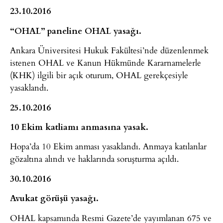
23.10.2016
“OHAL” paneline OHAL yasağı.
Ankara Üniversitesi Hukuk Fakültesi’nde düzenlenmek
istenen OHAL ve Kanun Hükmünde Kararnamelerle
(KHK) ilgili bir açık oturum, OHAL gerekçesiyle
yasaklandı.
25.10.2016
10 Ekim katliamı anmasına yasak.
Hopa’da 10 Ekim anması yasaklandı. Anmaya katılanlar
gözaltına alındı ve haklarında soruşturma açıldı.
30.10.2016
Avukat görüşü yasağı.
OHAL kapsamında Resmi Gazete’de yayımlanan 675 ve