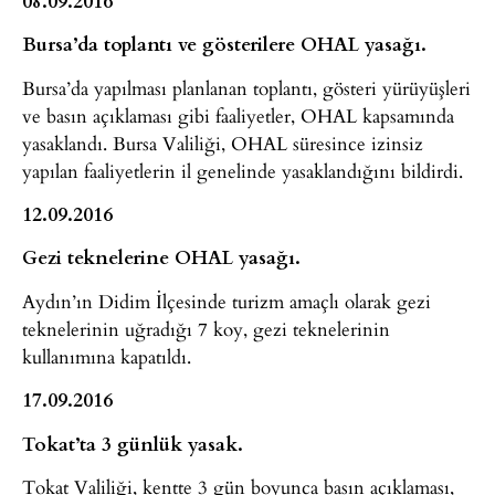
Bursa’da toplantı ve gösterilere OHAL yasağı.
Bursa’da yapılması planlanan toplantı, gösteri yürüyüşleri
ve basın açıklaması gibi faaliyetler, OHAL kapsamında
yasaklandı. Bursa Valiliği, OHAL süresince izinsiz
yapılan faaliyetlerin il genelinde yasaklandığını bildirdi.
12.09.2016
Gezi teknelerine OHAL yasağı.
Aydın’ın Didim İlçesinde turizm amaçlı olarak gezi
teknelerinin uğradığı 7 koy, gezi teknelerinin
kullanımına kapatıldı.
17.09.2016
Tokat’ta 3 günlük yasak.
Tokat Valiliği, kentte 3 gün boyunca basın açıklaması,