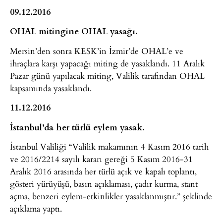
09.12.2016
OHAL mitingine OHAL yasağı.
Mersin’den sonra KESK’in İzmir’de OHAL’e ve
ihraçlara karşı yapacağı miting de yasaklandı. 11 Aralık
Pazar günü yapılacak miting, Valilik tarafından OHAL
kapsamında yasaklandı.
11.12.2016
İstanbul’da her türlü eylem yasak.
İstanbul Valiliği “Valilik makamının 4 Kasım 2016 tarih
ve 2016/2214 sayılı kararı gereği 5 Kasım 2016-31
Aralık 2016 arasında her türlü açık ve kapalı toplantı,
gösteri yürüyüşü, basın açıklaması, çadır kurma, stant
açma, benzeri eylem-etkinlikler yasaklanmıştır.” şeklinde
açıklama yaptı.