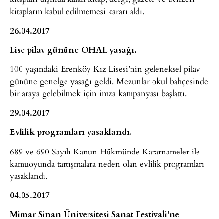
kitapların kabul edilmemesi kararı aldı.
26.04.2017
Lise pilav gününe OHAL yasağı.
100 yaşındaki Erenköy Kız Lisesi’nin geleneksel pilav
gününe genelge yasağı geldi. Mezunlar okul bahçesinde
bir araya gelebilmek için imza kampanyası başlattı.
29.04.2017
Evlilik programları yasaklandı.
689 ve 690 Sayılı Kanun Hükmünde Kararnameler ile
kamuoyunda tartışmalara neden olan evlilik programları
yasaklandı.
04.05.2017
Mimar Sinan Üniversitesi Sanat Festivali’ne