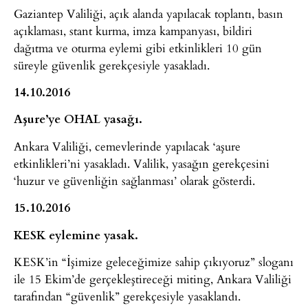
Gaziantep Valiliği, açık alanda yapılacak toplantı, basın
açıklaması, stant kurma, imza kampanyası, bildiri
dağıtma ve oturma eylemi gibi etkinlikleri 10 gün
süreyle güvenlik gerekçesiyle yasakladı.
14.10.2016
Aşure’ye OHAL yasağı.
Ankara Valiliği, cemevlerinde yapılacak ‘aşure
etkinlikleri’ni yasakladı. Valilik, yasağın gerekçesini
‘huzur ve güvenliğin sağlanması’ olarak gösterdi.
15.10.2016
KESK eylemine yasak.
KESK’in “İşimize geleceğimize sahip çıkıyoruz” sloganı
ile 15 Ekim’de gerçekleştireceği miting, Ankara Valiliği
tarafından “güvenlik” gerekçesiyle yasaklandı.