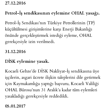
27.12.2016
Petrol-İş sendikasının eylemine OHAL yasağı.
Petrol-İş Sendikası’nın Türkiye Petrollerinin (TP)
küçültülmesi girişimlerine karşı Enerji Bakanlığı
önünde gerçekleştirmek istediği eyleme, OHAL
gerekçesiyle izin verilmedi.
31.12.2016
DİSK eylemine yasak.
Kocaeli Gebze’de DİSK Nakliyat-İş sendikasına üye
işçilerin, asgari ücrete ilişkin taleplerini dile getirmek
için Kaymakamlığa yaptığı başvuru, Kocaeli Valiliği
OHAL Bürosu’nun 31 Aralık’a kadar tüm eylemleri
yasakladığı gerekçesiyle reddedildi.
05.01.2017