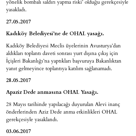
yönelik bombalı saldırı yapma riski’ olduğu gerekçesiyle
yasakladı.
27.05.2017
Kadıköy Belediyesi’ne de OHAL yasağı.
Kadıköy Belediyesi Meclis üyelerinin Avusturya’dan
aldıkları toplantı daveti sonrası yurt dışına çıkış için
İçişleri Bakanlığı’na yaptıkları başvuruya Bakanlıktan
yanıt gelmeyince toplantıya katılım sağlanamadı.
28.05.2017
Apaziz Dede anmasına OHAL Yasağı.
28 Mayıs tarihinde yapılacağı duyurulan Alevi inanç
önderlerinden Aziz Dede anma etkinlikleri OHAL
gerekçesiyle yasaklandı.
03.06.2017