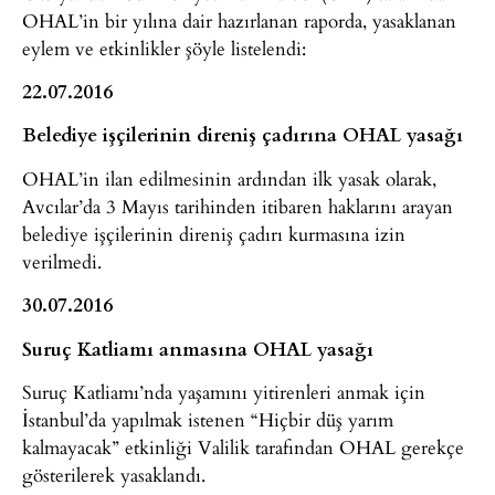
OHAL’in bir yılına dair hazırlanan raporda, yasaklanan
eylem ve etkinlikler şöyle listelendi:
22.07.2016
Belediye işçilerinin direniş çadırına OHAL yasağı
OHAL’in ilan edilmesinin ardından ilk yasak olarak,
Avcılar’da 3 Mayıs tarihinden itibaren haklarını arayan
belediye işçilerinin direniş çadırı kurmasına izin
verilmedi.
30.07.2016
Suruç Katliamı anmasına OHAL yasağı
Suruç Katliamı’nda yaşamını yitirenleri anmak için
İstanbul’da yapılmak istenen “Hiçbir düş yarım
kalmayacak” etkinliği Valilik tarafından OHAL gerekçe
gösterilerek yasaklandı.