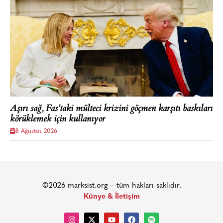
Aşırı sağ, Fas’taki mülteci krizini göçmen karşıtı baskıları
körüklemek için kullanıyor
8 Ağustos 2026
©2026 marksist.org – tüm hakları saklıdır.
Künye & İletişim