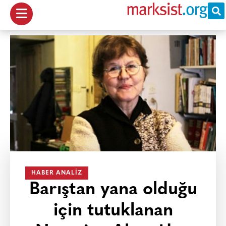
HABER ANALIZ
Barıştan yana olduğu
için tutuklanan