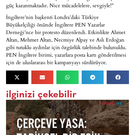
güç kazanmaktadır. Nice mücadelelere, sevgiyle!”
İngiltere’nin başkenti Londra’daki Türkiye
Büyükelçiliği önünde İngiltere PEN Yazarlar
Derneği’nce bir protesto düzenlendi. Etkinlikte Ahmet
Altan, Mehmet Altan, Necmiye Alpay ve Aslı Erdoğan
gibi tutuklu aydınlar için özgürlük talebinde bulunuldu.
PEN İngiltere birimi, yazarlara posta kartı gönderilmesi
için de uluslararası bir kampanyayı sürdürüyor.
ilginizi çekebilir