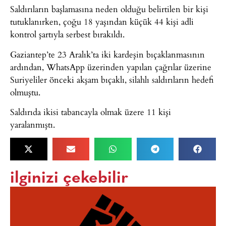
Saldırıların başlamasına neden olduğu belirtilen bir kişi
tutuklanırken, çoğu 18 yaşından küçük 44 kişi adli
kontrol şartıyla serbest bırakıldı.
Gaziantep’te 23 Aralık’ta iki kardeşin bıçaklanmasının
ardından, WhatsApp üzerinden yapılan çağrılar üzerine
Suriyeliler önceki akşam bıçaklı, silahlı saldırıların hedefi
olmuştu.
Saldırıda ikisi tabancayla olmak üzere 11 kişi
yaralanmıştı.
ilginizi çekebilir