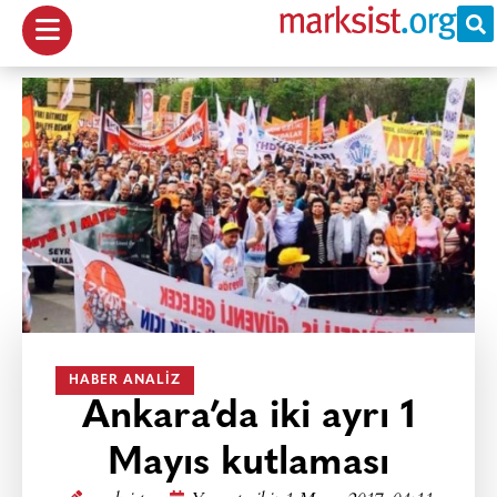
HABER ANALIZ
Ankara’da iki ayrı 1
Mayıs kutlaması