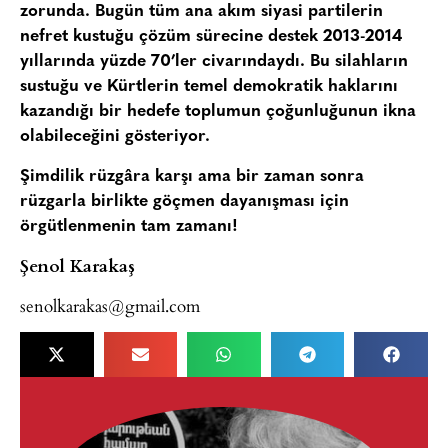
zorunda. Bugün tüm ana akım siyasi partilerin
nefret kustuğu çözüm sürecine destek 2013-2014
yıllarında yüzde 70’ler civarındaydı. Bu silahların
sustuğu ve Kürtlerin temel demokratik haklarını
kazandığı bir hedefe toplumun çoğunluğunun ikna
olabileceğini gösteriyor.
Şimdilik rüzgâra karşı ama bir zaman sonra
rüzgarla birlikte göçmen dayanışması için
örgütlenmenin tam zamanı!
Şenol Karakaş
senolkarakas@gmail.com