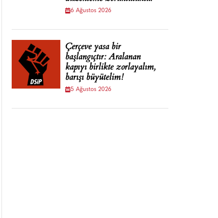
6 Ağustos 2026
Çerçeve yasa bir
başlangıçtır: Aralanan
kapıyı birlikte zorlayalım,
barışı büyütelim!
5 Ağustos 2026