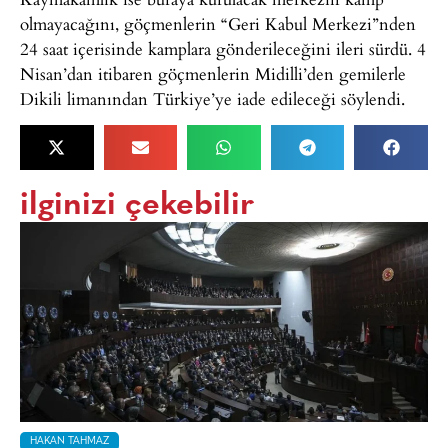
olmayacağını, göçmenlerin “Geri Kabul Merkezi”nden
24 saat içerisinde kamplara gönderileceğini ileri sürdü. 4
Nisan’dan itibaren göçmenlerin Midilli’den gemilerle
Dikili limanından Türkiye’ye iade edileceği söylendi.
ilginizi çekebilir
HAKAN TAHMAZ