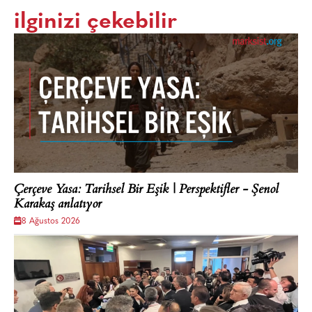
ilginizi çekebilir
Çerçeve Yasa: Tarihsel Bir Eşik | Perspektifler - Şenol
Karakaş anlatıyor
8 Ağustos 2026