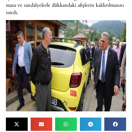
masa ve sandalyelerle dükkandaki afişlerin kaldırılmasını
istedi.