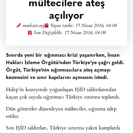
mültecilere ateş
açılıyor
marksist.org
Yayın tarihi:
17 Nisan 2016, 04:09
Son Değişiklik: 17 Nisan 2016, 04:09
Sınırda yeni bir sığınmacı krizi yaşanırken, İnsan
Hakları İzleme Örgütü’nden Türkiye’ye çağrı geldi.
Örgüt, Türkiye’nin sığınmacılara ateş açmayı
kesmesini ve sınır kapılarını açmasını istedi.
Halep’in kuzeyinde yoğunlaşan IŞİD saldırılarından
kaçan çok sayıda sığınmacı Türkiye sınırına toplandı.
Dün gösteriler düzenleyen mülteciler, sığınma talep
ettiler.
Son IŞİD saldırıları, Türkiye sınırına yakın kamplarda