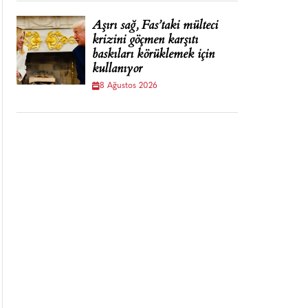
Aşırı sağ, Fas’taki mülteci
krizini göçmen karşıtı
baskıları körüklemek için
kullanıyor
8 Ağustos 2026