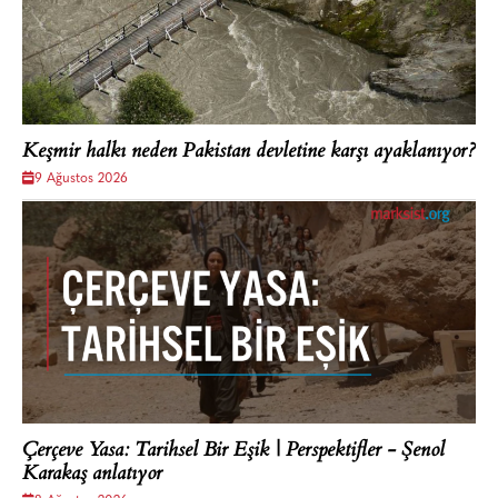
Keşmir halkı neden Pakistan devletine karşı ayaklanıyor?
9 Ağustos 2026
Çerçeve Yasa: Tarihsel Bir Eşik | Perspektifler - Şenol
Karakaş anlatıyor