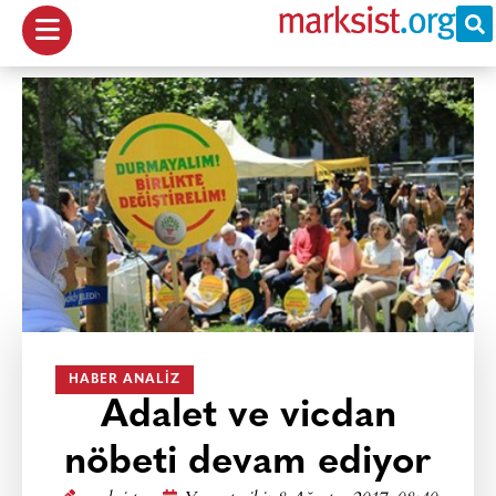
HABER ANALIZ
Adalet ve vicdan
nöbeti devam ediyor