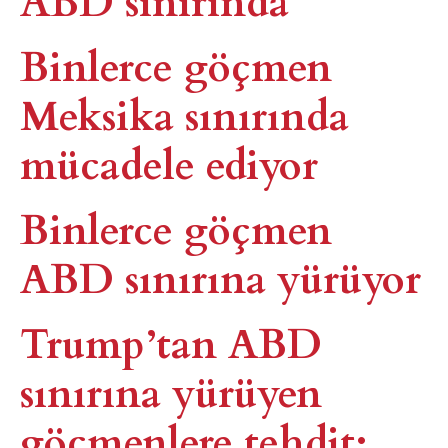
Binlerce göçmen
Meksika sınırında
mücadele ediyor
Binlerce göçmen
ABD sınırına yürüyor
Trump’tan ABD
sınırına yürüyen
göçmenlere tehdit: