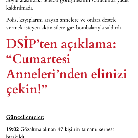
kaldırılmadı.
Polis, kayıplarını arayan annelere ve onlara destek
vermek isteyen aktivistlere gaz bombalarıyla saldırdı.
DSİP’ten açıklama:
“Cumartesi
Anneleri’nden elinizi
çekin!”
Güncellemeler:
19:02
Gözaltına alınan 47 kişinin tamamı serbest
bırakıldı.