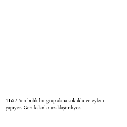
11:57
Sembolik bir grup alana sokuldu ve eylem
yapıyor. Geri kalanlar uzaklaştırılıyor.