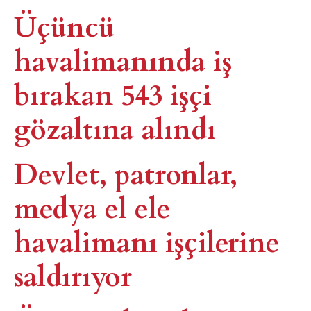
Üçüncü
havalimanında iş
bırakan 543 işçi
gözaltına alındı
Devlet, patronlar,
medya el ele
havalimanı işçilerine
saldırıyor