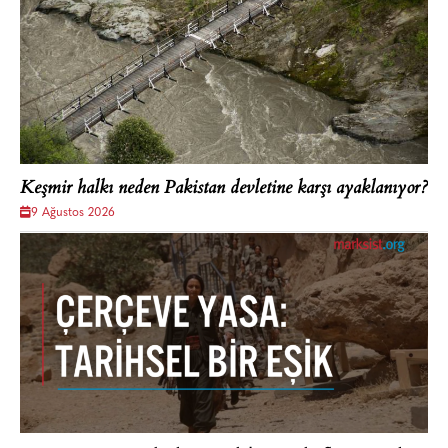
Keşmir halkı neden Pakistan devletine karşı ayaklanıyor?
9 Ağustos 2026