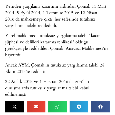
Yeniden yargılama kararının ardından Çomak 11 Mart
2014, 5 Eylül 2014, 1 Temmuz 2015 ve 12 Nisan
2016’da mahkemeye çıktı, her seferinde tutuksuz
yargılanma talebi reddedildi.
Yerel mahkemede tutuksuz yargılanma talebi “kaçma
şüphesi ve delilleri karartma tehlikesi” olduğu
gerekçesiyle reddedilen Çomak, Anayasa Mahkemesi’ne
başvurdu.
Ancak AYM, Çomak’ın tutuksuz yargılanma talebi 28
Ekim 2015’te reddetti.
22 Aralık 2015 ve 1 Haziran 2016’da görülen
duruşmalarda tutuksuz yargılanma talebi kabul
edilmemişti.