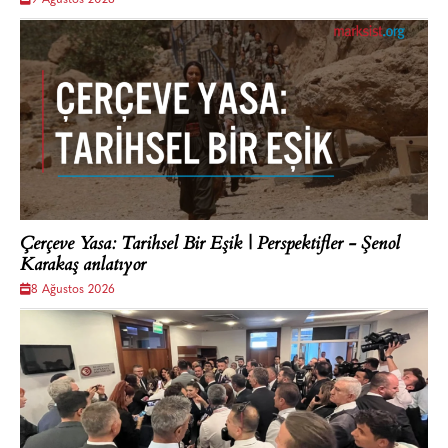
Çerçeve Yasa: Tarihsel Bir Eşik | Perspektifler - Şenol
Karakaş anlatıyor
8 Ağustos 2026