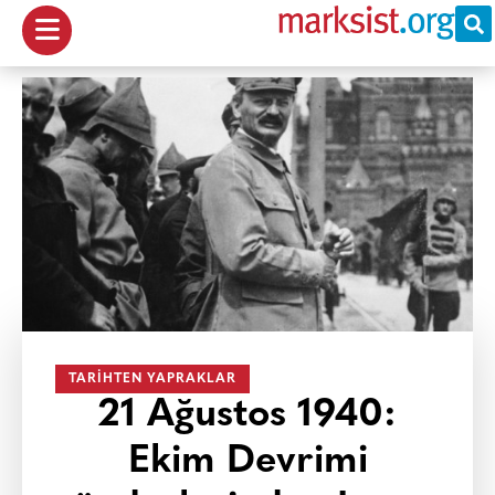
TARIHTEN YAPRAKLAR
21 Ağustos 1940:
Ekim Devrimi