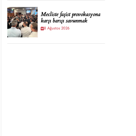
Mecliste faşist provokasyona
karşı barışı savunmak
8 Ağustos 2026