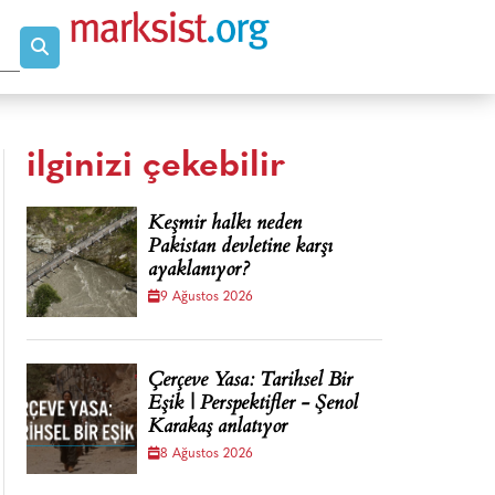
ilginizi çekebilir
Keşmir halkı neden
Pakistan devletine karşı
ayaklanıyor?
9 Ağustos 2026
Çerçeve Yasa: Tarihsel Bir
Eşik | Perspektifler - Şenol
Karakaş anlatıyor
8 Ağustos 2026