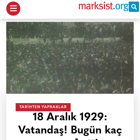
TARIHTEN YAPRAKLAR
18 Aralık 1929:
Vatandaş! Bugün kaç