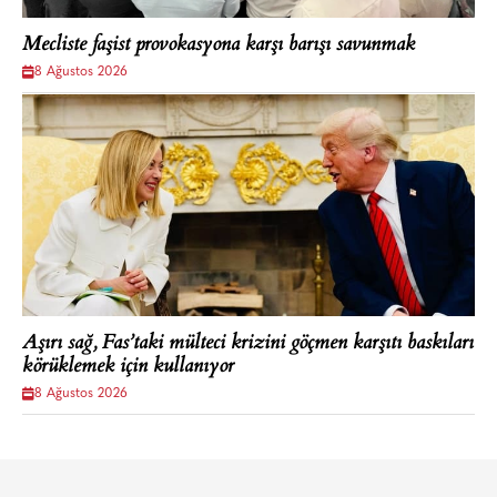
Mecliste faşist provokasyona karşı barışı savunmak
8 Ağustos 2026
Aşırı sağ, Fas’taki mülteci krizini göçmen karşıtı baskıları
körüklemek için kullanıyor
8 Ağustos 2026