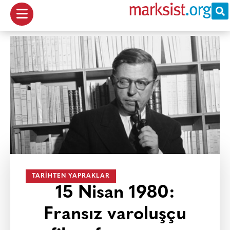
TARIHTEN YAPRAKLAR
15 Nisan 1980:
Fransız varoluşçu