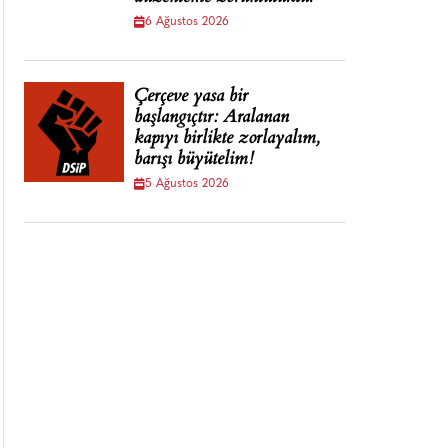
6 Ağustos 2026
Çerçeve yasa bir
başlangıçtır: Aralanan
kapıyı birlikte zorlayalım,
barışı büyütelim!
5 Ağustos 2026