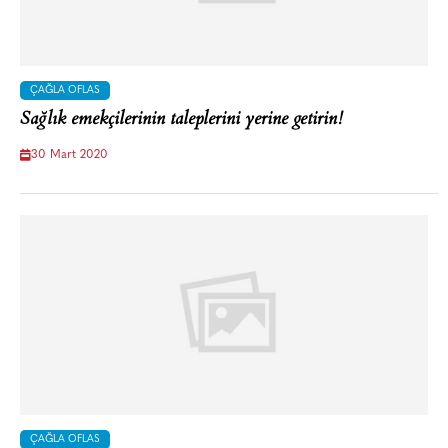
ÇAĞLA OFLAS
Sağlık emekçilerinin taleplerini yerine getirin!
30 Mart 2020
ÇAĞLA OFLAS