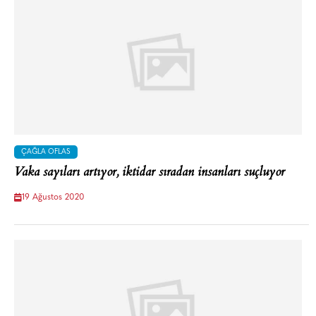
ÇAĞLA OFLAS
Vaka sayıları artıyor, iktidar sıradan insanları suçluyor
19 Ağustos 2020