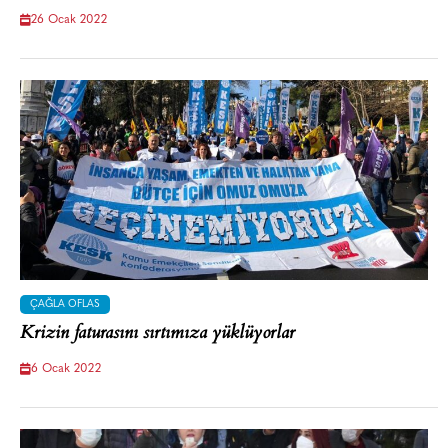
26 Ocak 2022
ÇAĞLA OFLAS
Krizin faturasını sırtımıza yüklüyorlar
6 Ocak 2022