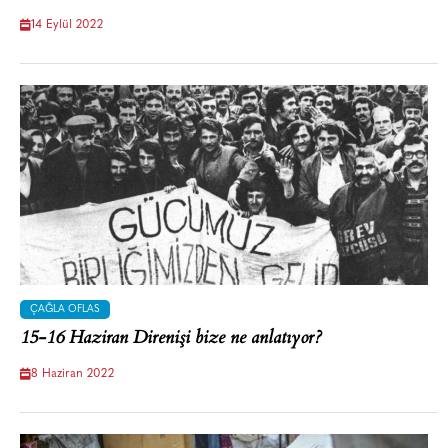
14 Eylül 2022
ÇAĞLA OFLAS
15-16 Haziran Direnişi bize ne anlatıyor?
8 Haziran 2022