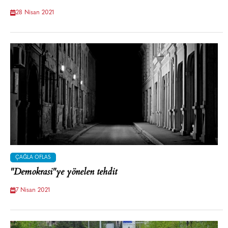
28 Nisan 2021
ÇAĞLA OFLAS
"Demokrasi"ye yönelen tehdit
7 Nisan 2021