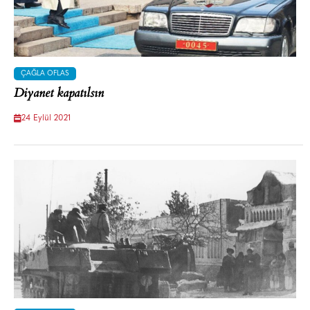
ÇAĞLA OFLAS
Diyanet kapatılsın
24 Eylül 2021