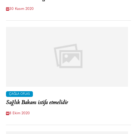
30 Kasım 2020
ÇAĞLA OFLAS
Sağlık Bakanı istifa etmelidir
8 Ekim 2020