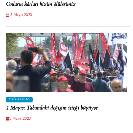
Onların kârları bizim ölülerimiz
18 Mayıs 2023
ÇAĞLA OFLAS
1 Mayıs: Tabandaki değişim isteği büyüyor
5 Mayıs 2023