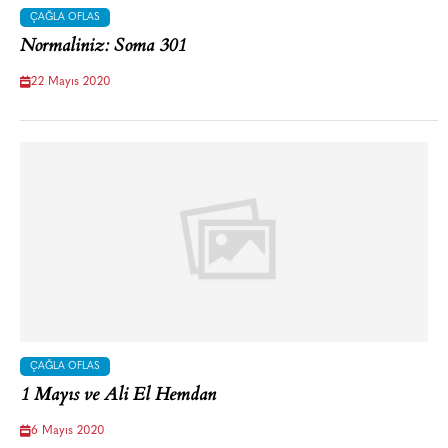
ÇAĞLA OFLAS
Normaliniz: Soma 301
22 Mayıs 2020
ÇAĞLA OFLAS
1 Mayıs ve Ali El Hemdan
6 Mayıs 2020