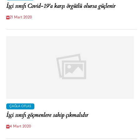
İşçi sınıfı Covid-19’a karşı örgütlü olursa güçlenir
21 Mart 2020
ÇAĞLA OFLAS
İşçi sınıfı göçmenlere sahip çıkmalıdır
4 Mart 2020