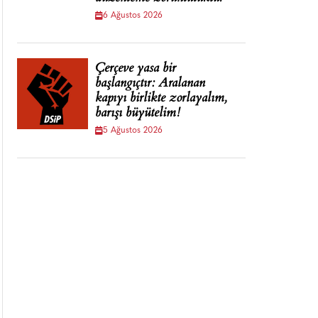
6 Ağustos 2026
Çerçeve yasa bir
başlangıçtır: Aralanan
kapıyı birlikte zorlayalım,
barışı büyütelim!
5 Ağustos 2026