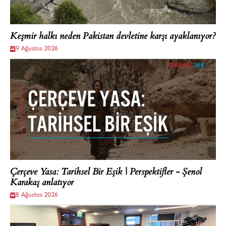
Keşmir halkı neden Pakistan devletine karşı ayaklanıyor?
9 Ağustos 2026
Çerçeve Yasa: Tarihsel Bir Eşik | Perspektifler - Şenol
Karakaş anlatıyor
8 Ağustos 2026