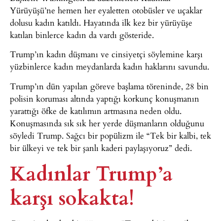
Yürüyüşü’ne hemen her eyaletten otobüsler ve uçaklar
dolusu kadın katıldı. Hayatında ilk kez bir yürüyüşe
katılan binlerce kadın da vardı gösteride.
Trump’ın kadın düşmanı ve cinsiyetçi söylemine karşı
yüzbinlerce kadın meydanlarda kadın haklarını savundu.
Trump’ın dün yapılan göreve başlama töreninde, 28 bin
polisin koruması altında yaptığı korkunç konuşmanın
yarattığı öfke de katılımın artmasına neden oldu.
Konuşmasında sık sık her yerde düşmanların olduğunu
söyledi Trump. Sağcı bir popülizm ile “Tek bir kalbi, tek
bir ülkeyi ve tek bir şanlı kaderi paylaşıyoruz” dedi.
Kadınlar Trump’a
karşı sokakta!