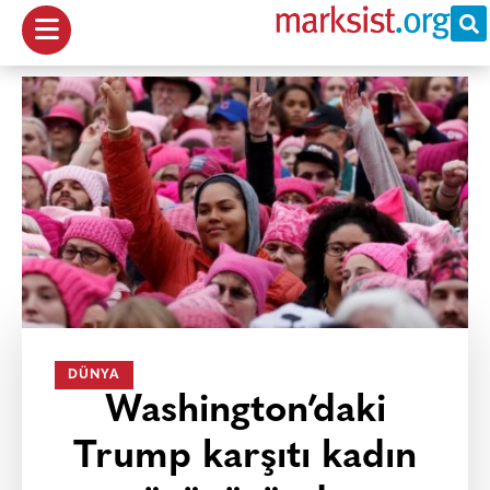
DÜNYA
Washington’daki
Trump karşıtı kadın