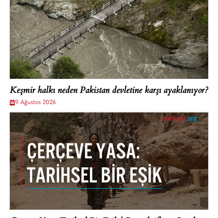
Keşmir halkı neden Pakistan devletine karşı ayaklanıyor?
9 Ağustos 2026