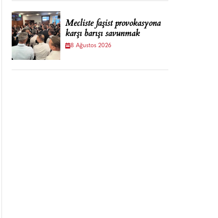
Mecliste faşist provokasyona
karşı barışı savunmak
8 Ağustos 2026