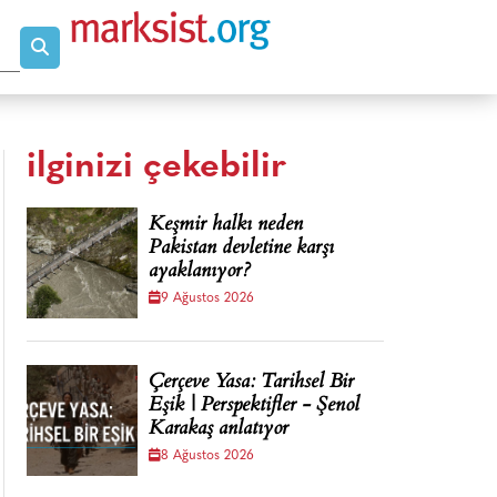
ilginizi çekebilir
Keşmir halkı neden
Pakistan devletine karşı
ayaklanıyor?
9 Ağustos 2026
Çerçeve Yasa: Tarihsel Bir
Eşik | Perspektifler - Şenol
Karakaş anlatıyor
8 Ağustos 2026