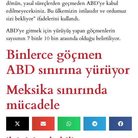
dönün, yasal süreçlerden geçmeden ABD’ye kabul
edilmeyeceksiniz. Bu ülkemizin istilasıdır ve ordumuz
sizi bekliyor” ifadelerini kullandı.
ABD’ye gitmek için yürüyüş yapan göçmenlerin
sayısının 7 binle 10 bin arasında olduğu belirtiliyor.
Binlerce göçmen
ABD sınırına yürüyor
Meksika sınırında
mücadele​