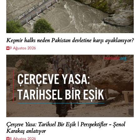
Keşmir halkı neden Pakistan devletine karşı ayaklanıyor?
9 Ağustos 2026
Çerçeve Yasa: Tarihsel Bir Eşik | Perspektifler - Şenol
Karakaş anlatıyor
8 Ağustos 2026