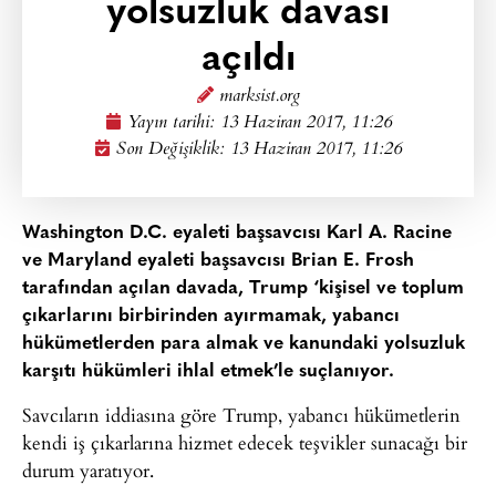
yolsuzluk davası
açıldı
marksist.org
Yayın tarihi:
13 Haziran 2017, 11:26
Son Değişiklik: 13 Haziran 2017, 11:26
Washington D.C. eyaleti başsavcısı Karl A. Racine
ve Maryland eyaleti başsavcısı Brian E. Frosh
tarafından açılan davada, Trump ‘kişisel ve toplum
çıkarlarını birbirinden ayırmamak, yabancı
hükümetlerden para almak ve kanundaki yolsuzluk
karşıtı hükümleri ihlal etmek’le suçlanıyor.
Savcıların iddiasına göre Trump, yabancı hükümetlerin
kendi iş çıkarlarına hizmet edecek teşvikler sunacağı bir
durum yaratıyor.