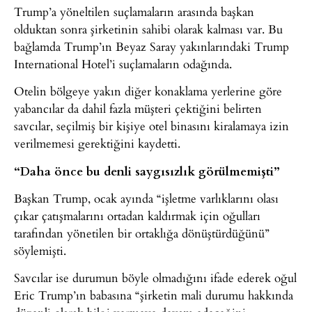
Trump’a yöneltilen suçlamaların arasında başkan
olduktan sonra şirketinin sahibi olarak kalması var. Bu
bağlamda Trump’ın Beyaz Saray yakınlarındaki Trump
International Hotel’i suçlamaların odağında.
Otelin bölgeye yakın diğer konaklama yerlerine göre
yabancılar da dahil fazla müşteri çektiğini belirten
savcılar, seçilmiş bir kişiye otel binasını kiralamaya izin
verilmemesi gerektiğini kaydetti.
“Daha önce bu denli saygısızlık görülmemişti”
Başkan Trump, ocak ayında “işletme varlıklarını olası
çıkar çatışmalarını ortadan kaldırmak için oğulları
tarafından yönetilen bir ortaklığa dönüştürdüğünü”
söylemişti.
Savcılar ise durumun böyle olmadığını ifade ederek oğul
Eric Trump’ın babasına “şirketin mali durumu hakkında