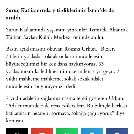
Suruç Katliamında yitirdiklerimiz İzmir’de de
anıldı
Suruç Katliamında yaşamını yitirenler, İzmir’de Alsancak
Türkan Saylan Kültür Merkezi önünde anıldı.
Basın açıklamasını okuyan Rozana Urkun, “Bizler,
33’lerin yoldaşları olarak onların mücadelesini
büyüteceğimizi bir kez daha haykırıyoruz. 33
yoldaşımızın katledilmesinin üzerinden 7 yıl geçti. 7
yıldır mahkeme mahkeme, sokak sokak adalet
mücadelesini büyütüyoruz” dedi.
7 yıldır adaletin sağlanmamasına tepki gösteren Urkun,
“Adalet mücadele ile tesis edilecektir. Bu bilinçle herkesi
katliamların hesabını sormaya, sokağa çağırıyoruz” diye
konuştu.