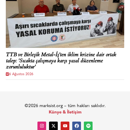
TTB ve Birleşik Metal-İş'ten iklim krizine dair ortak
talep: 'Sıcakta çalışmaya karşı yasal düzenleme
zorunluluktur'
6 Ağustos 2026
©2026 marksist.org – tüm hakları saklıdır.
Künye & İletişim