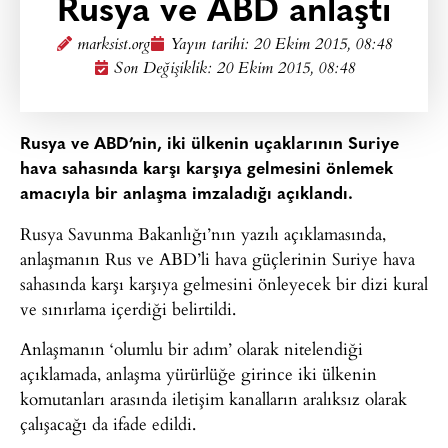
Rusya ve ABD anlaştı
marksist.org
Yayın tarihi:
20 Ekim 2015, 08:48
Son Değişiklik: 20 Ekim 2015, 08:48
Rusya ve ABD’nin, iki ülkenin uçaklarının Suriye
hava sahasında karşı karşıya gelmesini önlemek
amacıyla bir anlaşma imzaladığı açıklandı.
Rusya Savunma Bakanlığı’nın yazılı açıklamasında,
anlaşmanın Rus ve ABD’li hava güçlerinin Suriye hava
sahasında karşı karşıya gelmesini önleyecek bir dizi kural
ve sınırlama içerdiği belirtildi.
Anlaşmanın ‘olumlu bir adım’ olarak nitelendiği
açıklamada, anlaşma yürürlüğe girince iki ülkenin
komutanları arasında iletişim kanalların aralıksız olarak
çalışacağı da ifade edildi.