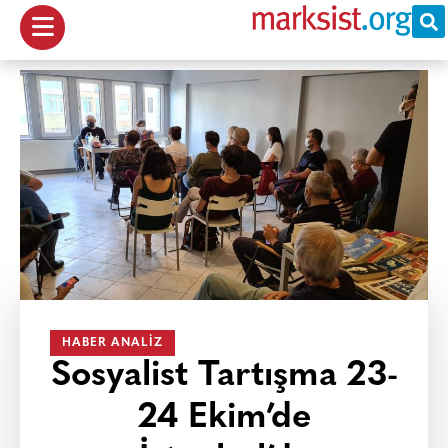
HABER ANALIZ
Sosyalist Tartışma 23-
24 Ekim’de