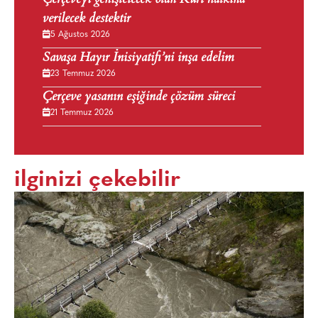
verilecek destektir
5 Ağustos 2026
Savaşa Hayır İnisiyatifi’ni inşa edelim
23 Temmuz 2026
Çerçeve yasanın eşiğinde çözüm süreci
21 Temmuz 2026
ilginizi çekebilir