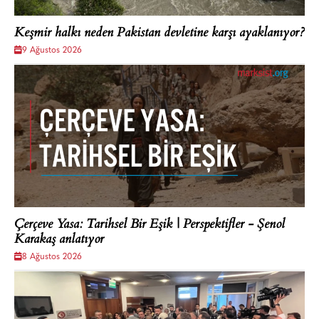
Keşmir halkı neden Pakistan devletine karşı ayaklanıyor?
9 Ağustos 2026
Çerçeve Yasa: Tarihsel Bir Eşik | Perspektifler - Şenol
Karakaş anlatıyor
8 Ağustos 2026