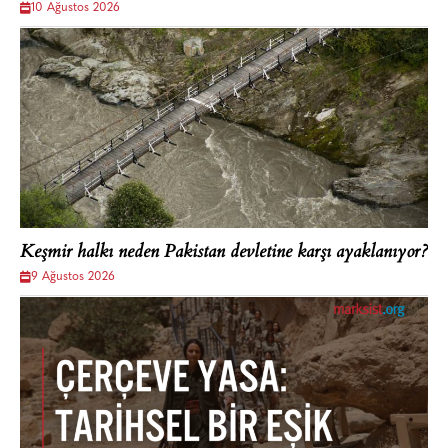
10 Ağustos 2026
Keşmir halkı neden Pakistan devletine karşı ayaklanıyor?
9 Ağustos 2026