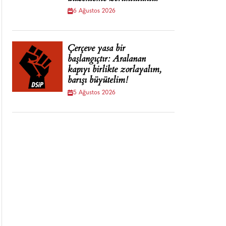
6 Ağustos 2026
Çerçeve yasa bir
başlangıçtır: Aralanan
kapıyı birlikte zorlayalım,
barışı büyütelim!
5 Ağustos 2026