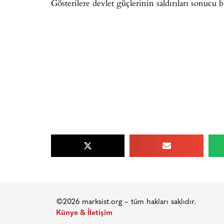
Gösterilere devlet güçlerinin saldırıları sonucu 
©2026 marksist.org – tüm hakları saklıdır.
Künye & İletişim