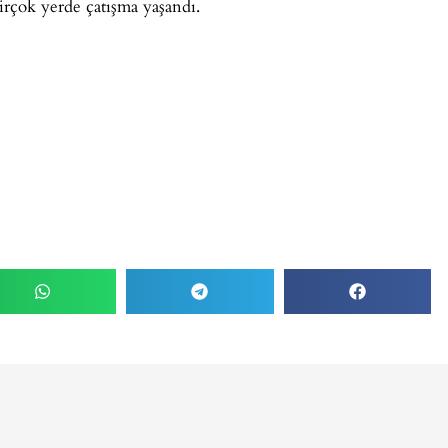
birçok yerde çatışma yaşandı.